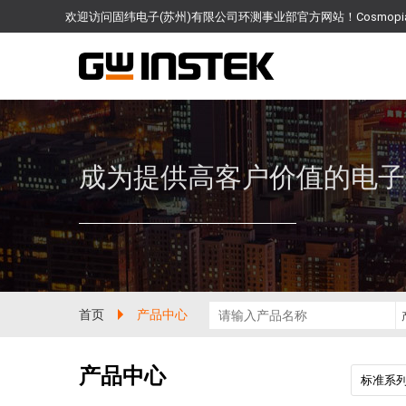
欢迎访问固纬电子(苏州)有限公司环测事业部官方网站！Cosmo
成为提供高客户价值的电子
首页
产品中心
产品中心
标准系