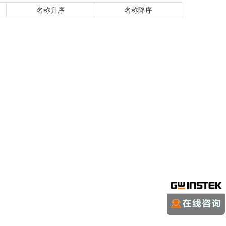
名称升序
名称降序