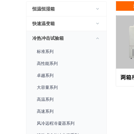
恒温恒湿箱
快速温变箱
冷热冲击试验箱
标准系列
高性能系列
卓越系列
两箱
大容量系列
高温系列
高速系列
风冷远程冷凝器系列