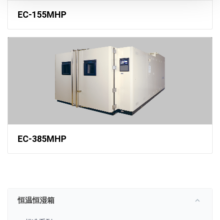
EC-155MHP
EC-385MHP
恒温恒湿箱