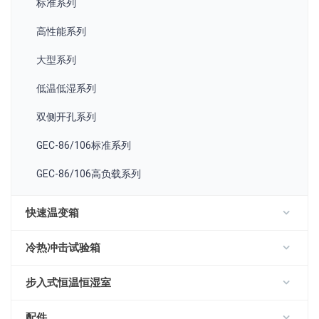
标准系列
高性能系列
大型系列
低温低湿系列
双侧开孔系列
GEC-86/106标准系列
GEC-86/106高负载系列
快速温变箱
冷热冲击试验箱
步入式恒温恒湿室
配件