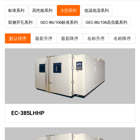
标准系列
高性能系列
大型系列
低温低湿系列
双侧开孔系列
GEC-86/106标准系列
GEC-86/106高负载系列
默认排序
最新升序
最新降序
名称升序
名称降序
EC-385LHHP