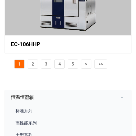
EC-106HHP
1
2
3
4
5
>
>>
恒温恒湿箱
标准系列
高性能系列
大型系列