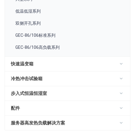
低温低湿系列
双侧开孔系列
GEC-86/106标准系列
GEC-86/106高负载系列
快速温变箱
冷热冲击试验箱
步入式恒温恒湿室
配件
服务器高发热负载解决方案