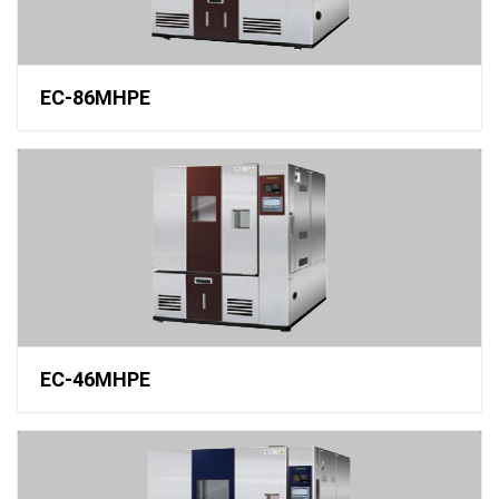
EC-86MHPE
EC-46MHPE