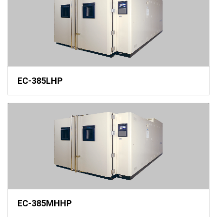
EC-385LHP
EC-385MHHP