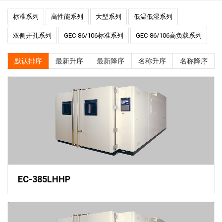
标准系列
高性能系列
大型系列
低温低湿系列
双侧开孔系列
GEC-86/106标准系列
GEC-86/106高负载系列
默认排序
最新升序
最新降序
名称升序
名称降序
EC-385LHHP