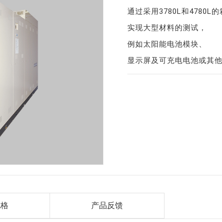
通过采用3780L和4780L
实现大型材料的测试，
例如太阳能电池模块、
显示屏及可充电电池或其
规格
产品反馈