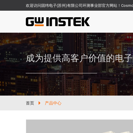
欢迎访问固纬电子(苏州)有限公司环测事业部官方网站！Cosm
成为提供高客户价值的电子
首页
产品中心