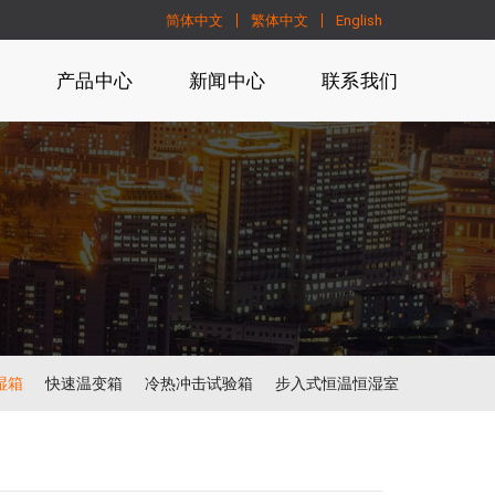
简体中文
繁体中文
English
们
产品中心
新闻中心
联系我们
湿箱
快速温变箱
冷热冲击试验箱
步入式恒温恒湿室