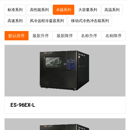
标准系列
高性能系列
卓越系列
大容量系列
高温系列
高速系列
风冷远程冷凝器系列
移动式冷热冲击箱系列
默认排序
最新升序
最新降序
名称升序
名称降序
ES-96EX-L