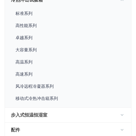
冷热冲击试验箱
标准系列
高性能系列
卓越系列
大容量系列
高温系列
高速系列
风冷远程冷凝器系列
移动式冷热冲击箱系列
步入式恒温恒湿室
配件