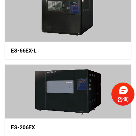
ES-66EX-L
ES-206EX