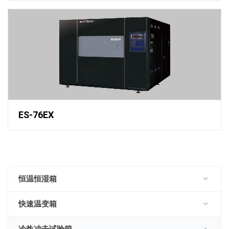
ES-76EX
恒温恒湿箱
快速温变箱