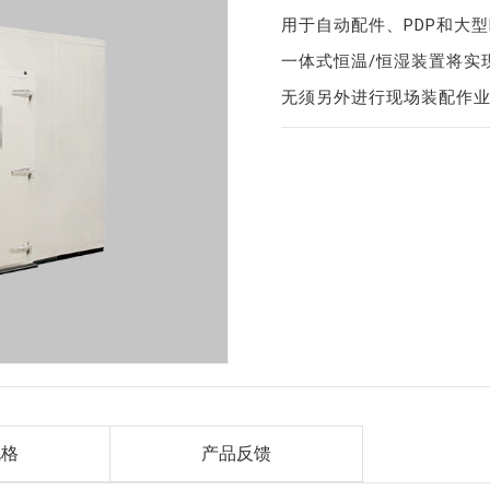
用于自动配件、PDP和大型
一体式恒温/恒湿装置将实
无须另外进行现场装配作
规格
产品反馈