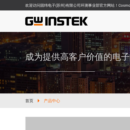
欢迎访问固纬电子(苏州)有限公司环测事业部官方网站！Cosm
成为提供高客户价值的电子
首页
产品中心