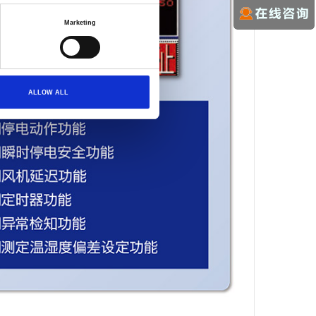
Marketing
ALLOW ALL