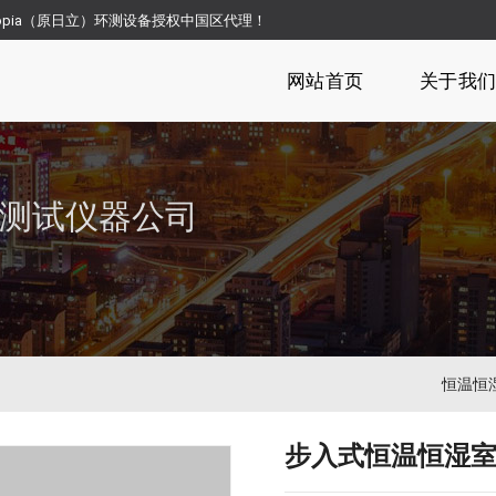
opia（原日立）环测设备授权中国区代理！
网站首页
关于我
测试仪器公司
恒温恒
步入式恒温恒湿