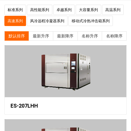
标准系列
高性能系列
卓越系列
大容量系列
高温系列
高速系列
风冷远程冷凝器系列
移动式冷热冲击箱系列
默认排序
最新升序
最新降序
名称升序
名称降序
ES-207LHH