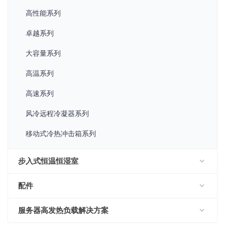
高性能系列
卓越系列
大容量系列
高温系列
高速系列
风冷远程冷凝器系列
移动式冷热冲击箱系列
步入式恒温恒湿室
配件
服务器高发热负载解决方案