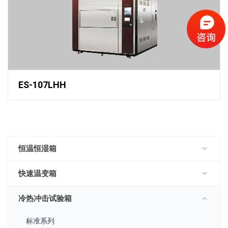
ES-107LHH
恒温恒湿箱
快速温变箱
冷热冲击试验箱
标准系列