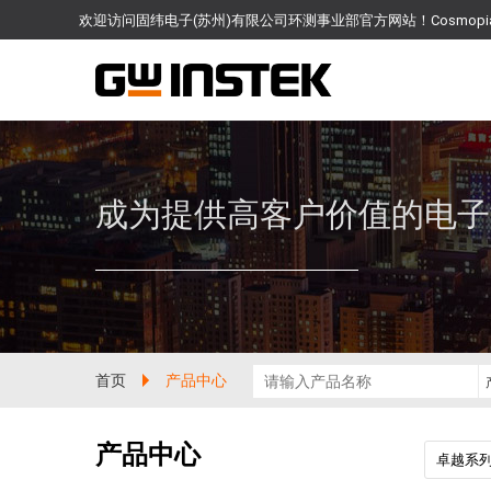
欢迎访问固纬电子(苏州)有限公司环测事业部官方网站！Cosmo
成为提供高客户价值的电子
首页
产品中心
产品中心
卓越系