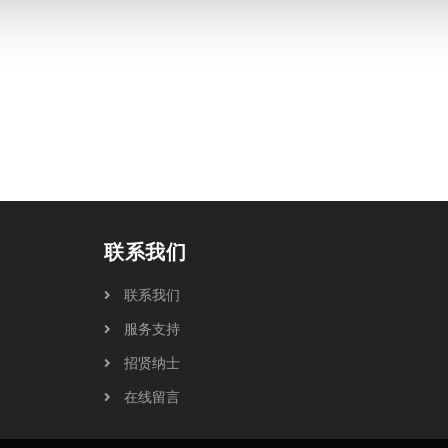
联系我们
联系我们
服务支持
招贤纳士
在线留言