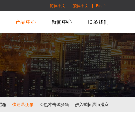
简体中文
繁体中文
English
们
产品中心
新闻中心
联系我们
湿箱
快速温变箱
冷热冲击试验箱
步入式恒温恒湿室