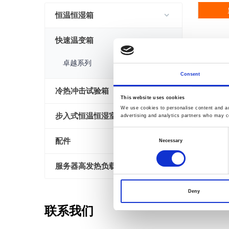
恒温恒湿箱
快速温变箱
卓越系列
Consent
冷热冲击试验箱
This website uses cookies
We use cookies to personalise content and ads
步入式恒温恒湿室
advertising and analytics partners who may co
Consent
配件
Necessary
Selection
服务器高发热负载解决方案
Deny
联系我们