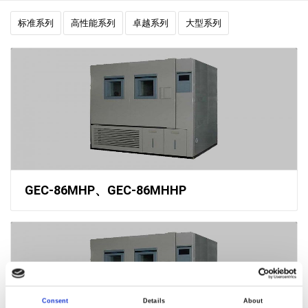
标准系列
高性能系列
卓越系列
大型系列
GEC-86MHP、GEC-86MHHP
Consent
Details
About